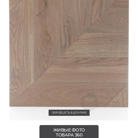
ОБРАЗЕЦ ЕСТЬ В ШОУ-РУМЕ
ЖИВЫЕ ФОТО
ТОВАРА 360