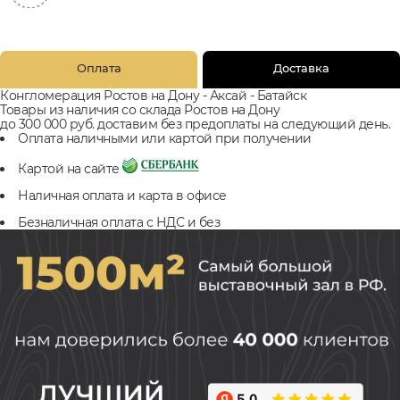
Оплата
Доставка
Конгломерация Ростов на Дону - Аксай - Батайск
Товары из наличия со склада Ростов на Дону
до 300 000 руб. доставим без предоплаты на следующий день.
Оплата наличными или картой при получении
Картой на сайте
Наличная оплата и карта в офисе
Безналичная оплата с НДС и без