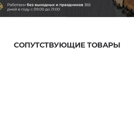
СОПУТСТВУЮЩИЕ ТОВАРЫ