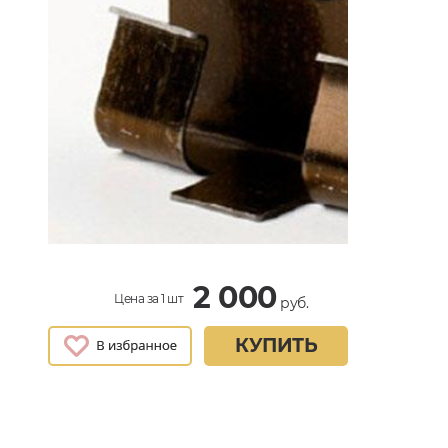
2 000
Цена за 1 шт
руб.
КУПИТЬ