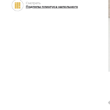
Смотреть
Подтипы плинтуса напольного