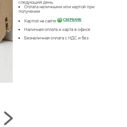
следующий день.
Оплата наличными или картой при
получении
Картой на сайте
Наличная оплата и карта в офисе
Безналичная оплата с НДС и без