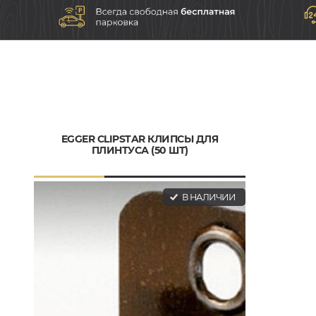
EGGER CLIPSTAR КЛИПСЫ ДЛЯ
ПЛИНТУСА (50 ШТ)
В НАЛИЧИИ