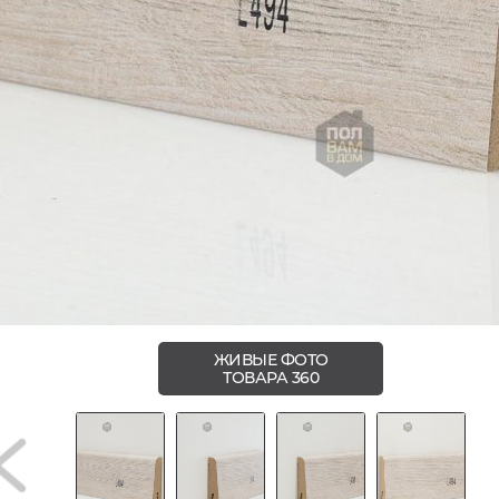
ЖИВЫЕ ФОТО
ТОВАРА 360