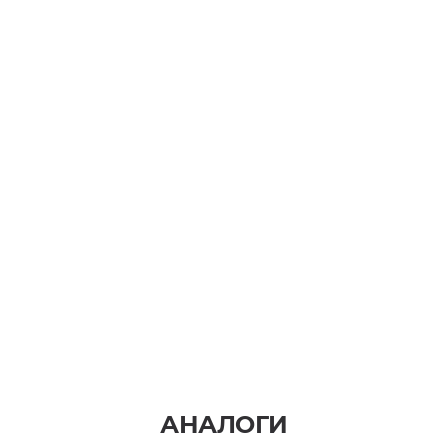
АНАЛОГИ