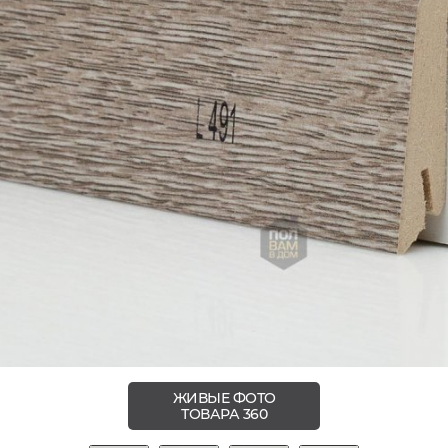
ЖИВЫЕ ФОТО
ТОВАРА 360