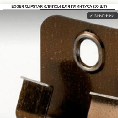
EGGER CLIPSTAR КЛИПСЫ ДЛЯ ПЛИНТУСА (50 ШТ)
В НАЛИЧИИ