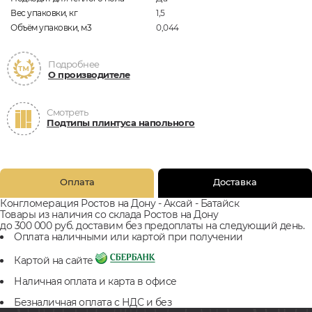
Вес упаковки, кг
1,5
Объём упаковки, м3
0,044
Подробнее
О производителе
Смотреть
Подтипы плинтуса напольного
Оплата
Доставка
Конгломерация Ростов на Дону - Аксай - Батайск
Товары из наличия со склада Ростов на Дону
до 300 000 руб. доставим без предоплаты на следующий день.
Оплата наличными или картой при получении
Картой на сайте
Наличная оплата и карта в офисе
Безналичная оплата с НДС и без