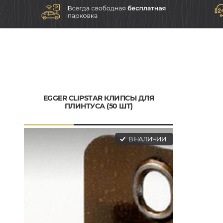
EGGER CLIPSTAR КЛИПСЫ ДЛЯ
ПЛИНТУСА (50 ШТ)
В НАЛИЧИИ