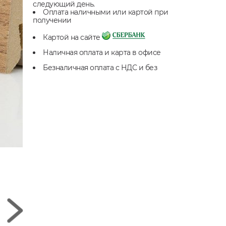
следующий день.
Оплата наличными или картой при
получении
Картой на сайте
Наличная оплата и карта в офисе
Безналичная оплата с НДС и без