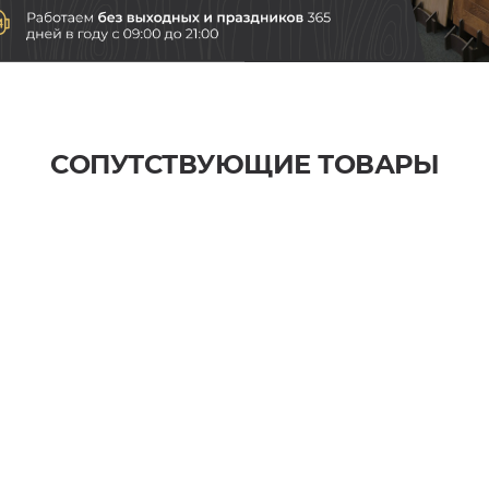
СОПУТСТВУЮЩИЕ ТОВАРЫ