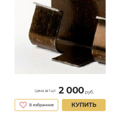
2 000
Цена за 1 шт
руб.
КУПИТЬ