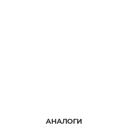
АНАЛОГИ