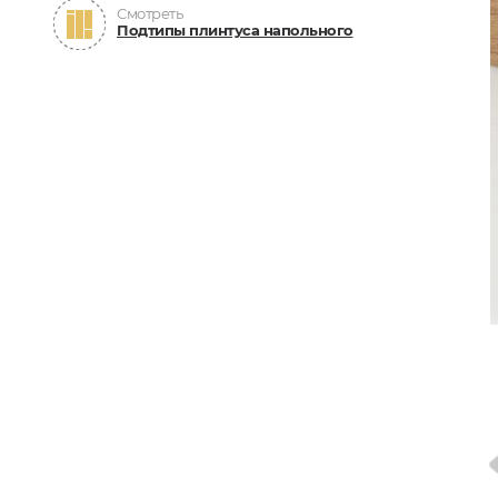
Смотреть
Подтипы плинтуса напольного