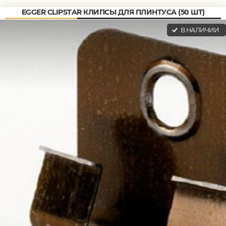
EGGER CLIPSTAR КЛИПСЫ ДЛЯ ПЛИНТУСА (50 ШТ)
В НАЛИЧИИ