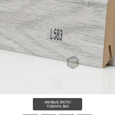
ЖИВЫЕ ФОТО
ТОВАРА 360