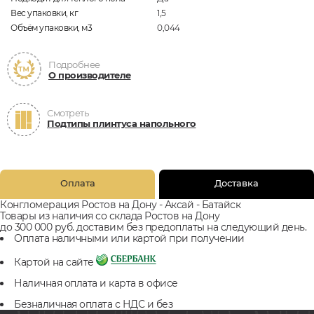
Вес упаковки, кг
1,5
Объём упаковки, м3
0,044
Подробнее
О производителе
Смотреть
Подтипы плинтуса напольного
Оплата
Доставка
Конгломерация Ростов на Дону - Аксай - Батайск
Товары из наличия со склада Ростов на Дону
до 300 000 руб. доставим без предоплаты на следующий день.
Оплата наличными или картой при получении
Картой на сайте
Наличная оплата и карта в офисе
Безналичная оплата с НДС и без