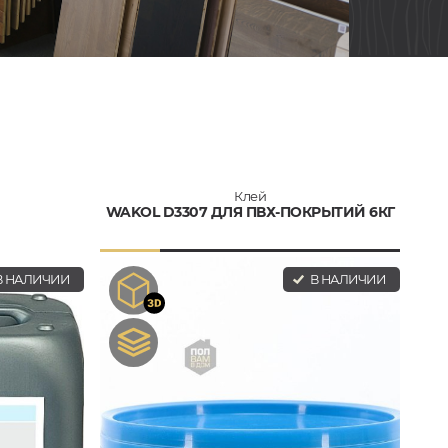
Клей
WAKOL D3307 ДЛЯ ПВХ-ПОКРЫТИЙ 6КГ
 НАЛИЧИИ
В НАЛИЧИИ