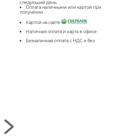
следующий день.
Оплата наличными или картой при
получении
Картой на сайте
Наличная оплата и карта в офисе
Безналичная оплата с НДС и без