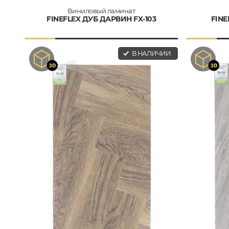
Виниловый ламинат
FINEFLEX ДУБ ДАРВИН FX-103
FINE
В НАЛИЧИИ