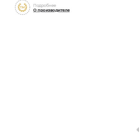
Подробнее
О производителе