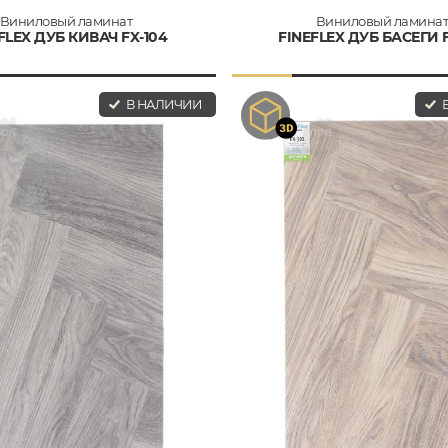
Виниловый ламинат
Виниловый ламина
FLEX ДУБ КИВАЧ FX-104
FINEFLEX ДУБ БАСЕГИ F
В НАЛИЧИИ
В