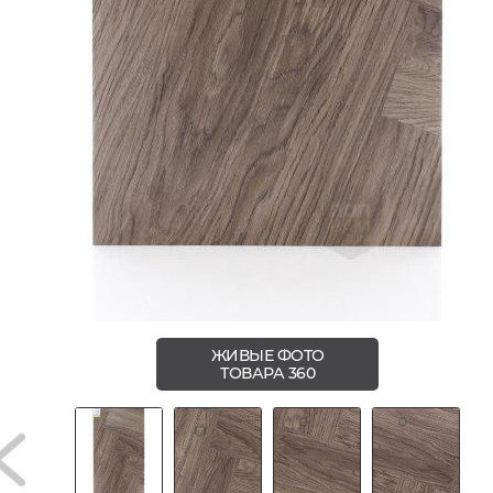
ЖИВЫЕ ФОТО
ТОВАРА 360