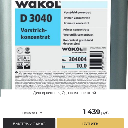
Дисперсионная, Однокомпонентный
1 439
руб.
Цена за 1 шт
БЫСТРЫЙ ЗАКАЗ
КУПИТЬ