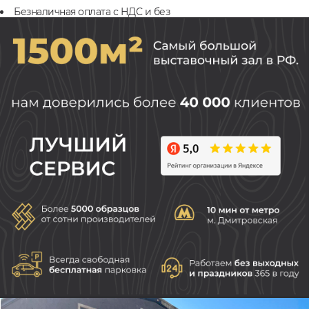
Безналичная оплата с НДС и без