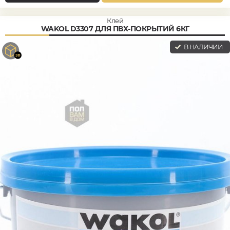
Клей
WAKOL D3307 ДЛЯ ПВХ-ПОКРЫТИЙ 6КГ
В НАЛИЧИИ