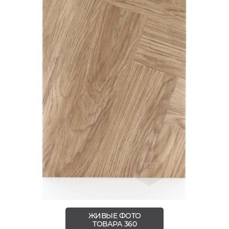
ЖИВЫЕ ФОТО
ТОВАРА 360