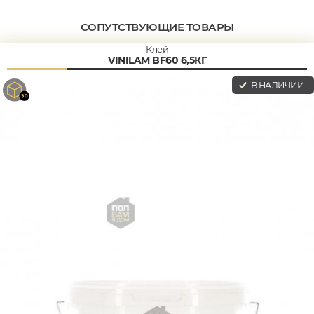
СОПУТСТВУЮЩИЕ ТОВАРЫ
Клей
VINILAM BF60 6,5КГ
В НАЛИЧИИ