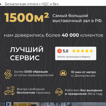
Безналичная оплата с НДС и без