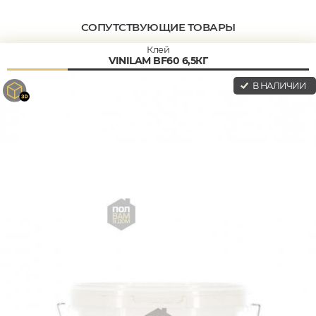
СОПУТСТВУЮЩИЕ ТОВАРЫ
Клей
VINILAM BF60 6,5КГ
В НАЛИЧИИ