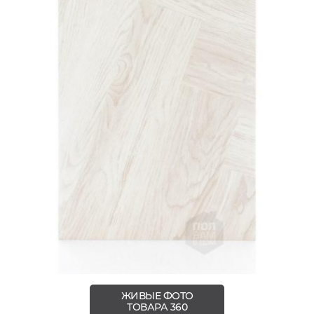
ЖИВЫЕ ФОТО
ТОВАРА 360