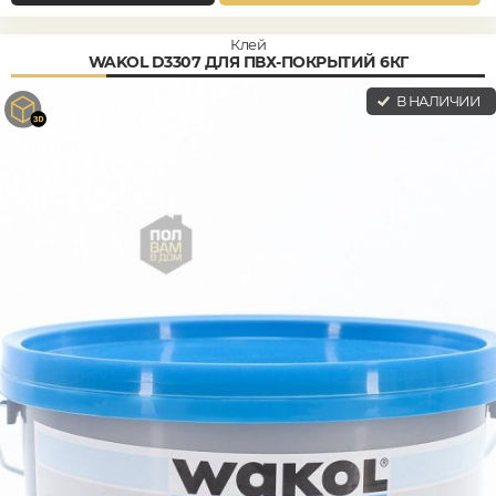
Клей
WAKOL D3307 ДЛЯ ПВХ-ПОКРЫТИЙ 6КГ
В НАЛИЧИИ