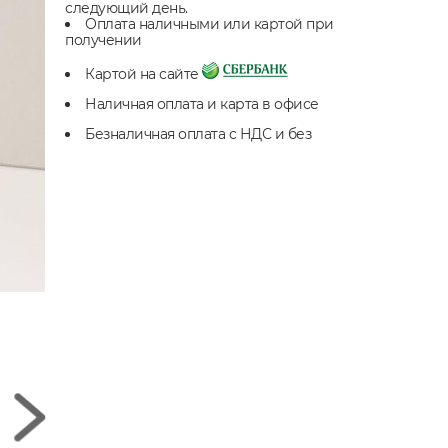
следующий день.
Оплата наличными или картой при
получении
Картой на сайте
Наличная оплата и карта в офисе
Безналичная оплата с НДС и без