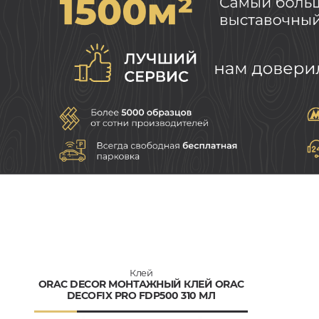
Клей
ORAC DECOR МОНТАЖНЫЙ КЛЕЙ ORAC
DECOFIX PRO FDP500 310 МЛ