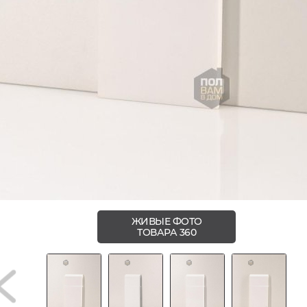
ЖИВЫЕ ФОТО
ТОВАРА 360