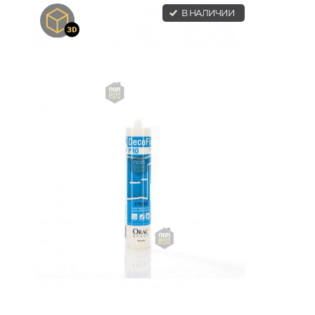
В НАЛИЧИИ