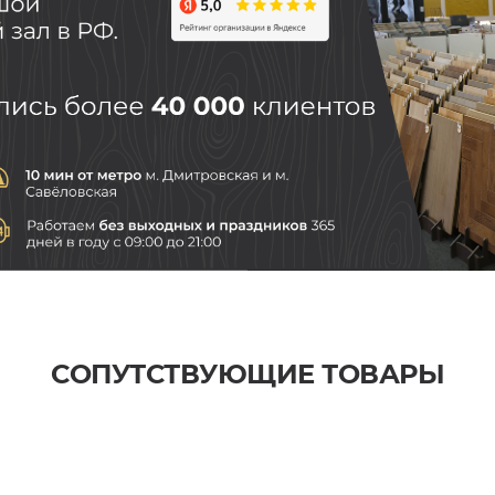
СОПУТСТВУЮЩИЕ ТОВАРЫ