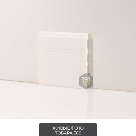
ЖИВЫЕ ФОТО
ТОВАРА 360