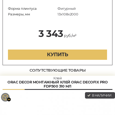
Форма плинтуса
Фигурный
Размеры, мм
13х108х2000
3 343
руб./м²
КУПИТЬ
СОПУТСТВУЮЩИЕ ТОВАРЫ
Клей
ORAC DECOR МОНТАЖНЫЙ КЛЕЙ ORAC DECOFIX PRO
FDP500 310 МЛ
В НАЛИЧИИ