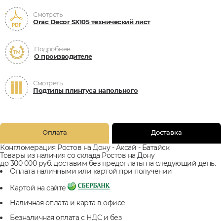
Смотреть
Orac Decor SX105 технический лист
Подробнее
О производителе
Смотреть
Подтипы плинтуса напольного
Оплата
Доставка
Конгломерация Ростов на Дону - Аксай - Батайск
Товары из наличия со склада Ростов на Дону
до 300 000 руб. доставим без предоплаты на следующий день.
Оплата наличными или картой при получении
Картой на сайте
Наличная оплата и карта в офисе
Безналичная оплата с НДС и без