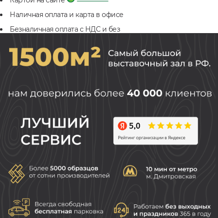
Картой на сайте
Наличная оплата и карта в офисе
Безналичная оплата с НДС и без