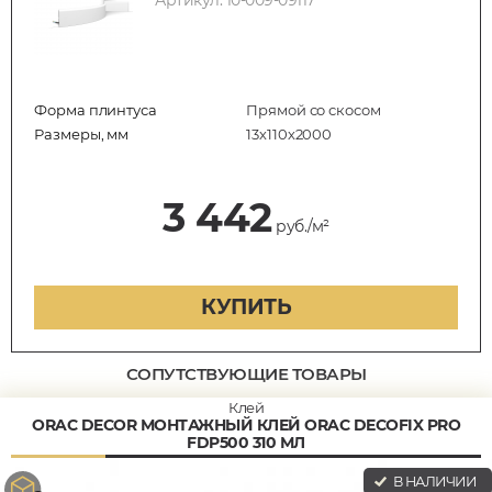
Форма плинтуса
Прямой со скосом
Размеры, мм
13х110х2000
3 442
руб./м²
КУПИТЬ
СОПУТСТВУЮЩИЕ ТОВАРЫ
Клей
ORAC DECOR МОНТАЖНЫЙ КЛЕЙ ORAC DECOFIX PRO
FDP500 310 МЛ
В НАЛИЧИИ