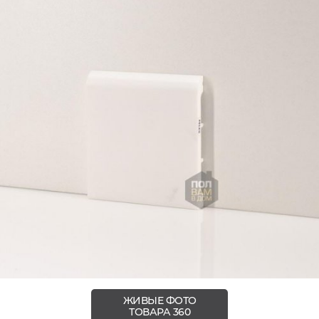
ЖИВЫЕ ФОТО
ТОВАРА 360