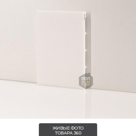
ЖИВЫЕ ФОТО
ТОВАРА 360