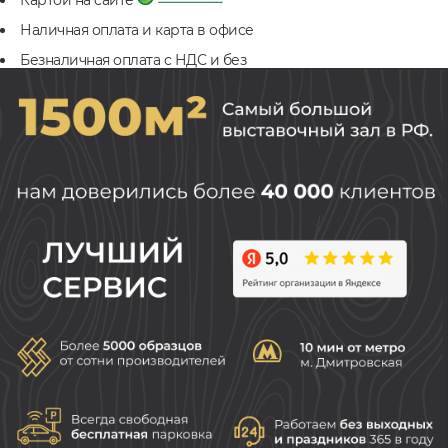
Картой на сайте
Наличная оплата и карта в офисе
Безналичная оплата с НДС и без