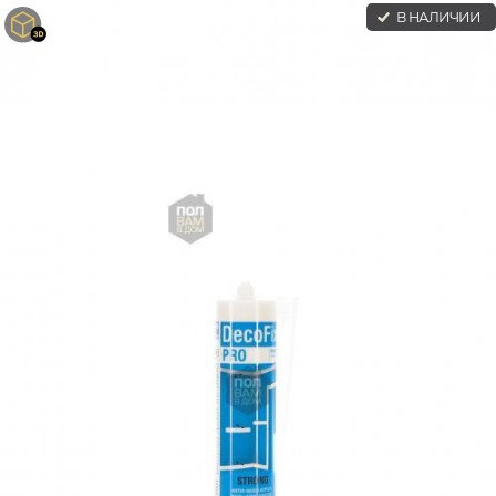
В НАЛИЧИИ