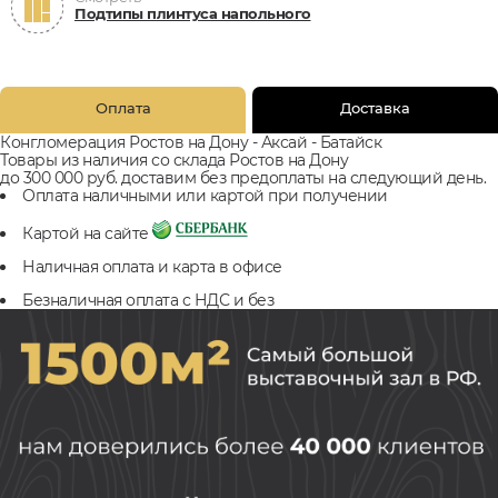
Подтипы плинтуса напольного
Оплата
Доставка
Конгломерация Ростов на Дону - Аксай - Батайск
Товары из наличия со склада Ростов на Дону
до 300 000 руб. доставим без предоплаты на следующий день.
Оплата наличными или картой при получении
Картой на сайте
Наличная оплата и карта в офисе
Безналичная оплата с НДС и без