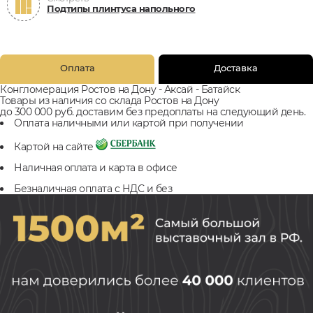
Подтипы плинтуса напольного
Оплата
Доставка
Конгломерация Ростов на Дону - Аксай - Батайск
Товары из наличия со склада Ростов на Дону
до 300 000 руб. доставим без предоплаты на следующий день.
Оплата наличными или картой при получении
Картой на сайте
Наличная оплата и карта в офисе
Безналичная оплата с НДС и без