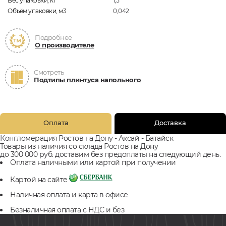
Вес упаковки, кг
1,5
Объём упаковки, м3
0,042
Подробнее
О производителе
Смотреть
Подтипы плинтуса напольного
Оплата
Доставка
Конгломерация Ростов на Дону - Аксай - Батайск
Товары из наличия со склада Ростов на Дону
до 300 000 руб. доставим без предоплаты на следующий день.
Оплата наличными или картой при получении
Картой на сайте
Наличная оплата и карта в офисе
Безналичная оплата с НДС и без