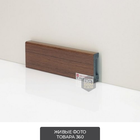
ЖИВЫЕ ФОТО
ТОВАРА 360