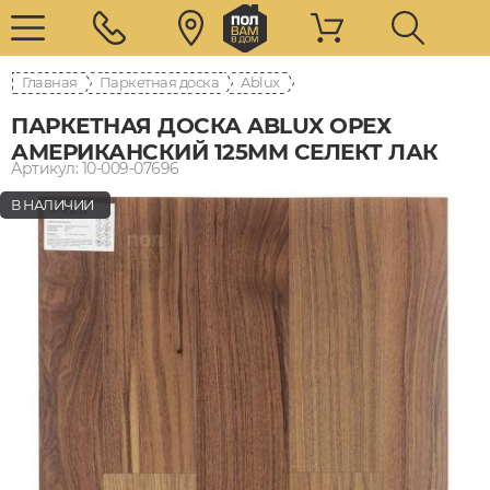
Главная
Паркетная доска
Ablux
ПАРКЕТНАЯ ДОСКА ABLUX ОРЕХ
АМЕРИКАНСКИЙ 125ММ СЕЛЕКТ ЛАК
Артикул: 10-009-07696
В НАЛИЧИИ