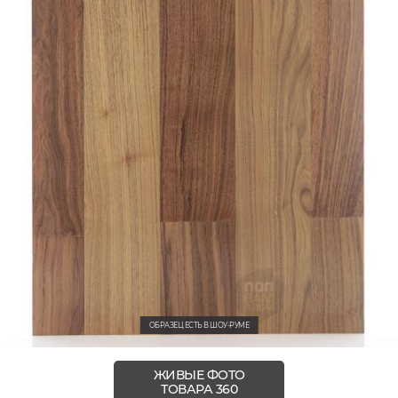
ОБРАЗЕЦ ЕСТЬ В ШОУ-РУМЕ
ЖИВЫЕ ФОТО
ТОВАРА 360