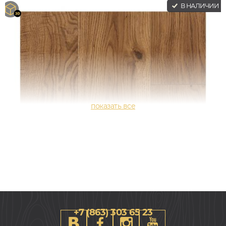
В НАЛИЧИИ
+7 (863) 303 65 23