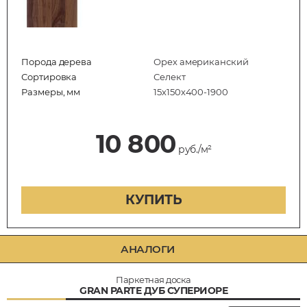
Порода дерева
Орех американский
Сортировка
Селект
Размеры, мм
15х150х400-1900
10 800
руб./м²
КУПИТЬ
АНАЛОГИ
Паркетная доска
GRAN PARTE ДУБ СУПЕРИОРЕ