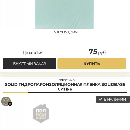
500x1050, 3мм
75
руб.
Цена за 1 м²
БЫСТРЫЙ ЗАКАЗ
КУПИТЬ
Подложка
SOLID ГИДРОПАРОИЗОЛЯЦИОННАЯ ПЛЕНКА SOLIDBASE
СИНЯЯ
В НАЛИЧИИ