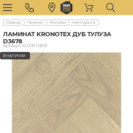
Главная
Ламинат
Kronotex
Herringbone
ЛАМИНАТ KRONOTEX ДУБ ТУЛУЗА
D3678
Артикул: 10-009-03931
В НАЛИЧИИ