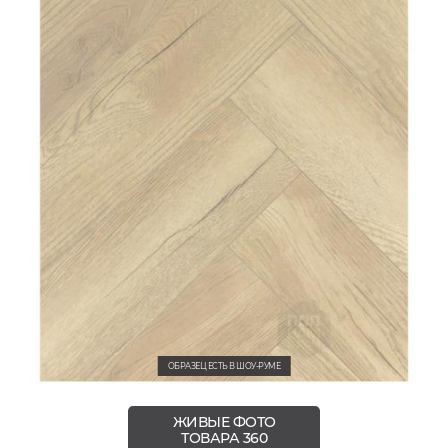
ОБРАЗЕЦ ЕСТЬ В ШОУ-РУМЕ
ЖИВЫЕ ФОТО
ТОВАРА 360