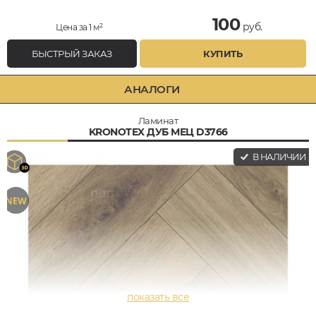
100
руб.
Цена за 1 м²
БЫСТРЫЙ ЗАКАЗ
КУПИТЬ
АНАЛОГИ
Ламинат
KRONOTEX ДУБ МЕЦ D3766
В НАЛИЧИИ