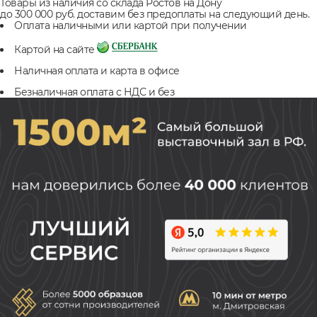
Товары из наличия со склада Ростов на Дону
до 300 000 руб. доставим без предоплаты на следующий день.
Оплата наличными или картой при получении
Картой на сайте
Наличная оплата и карта в офисе
Безналичная оплата с НДС и без