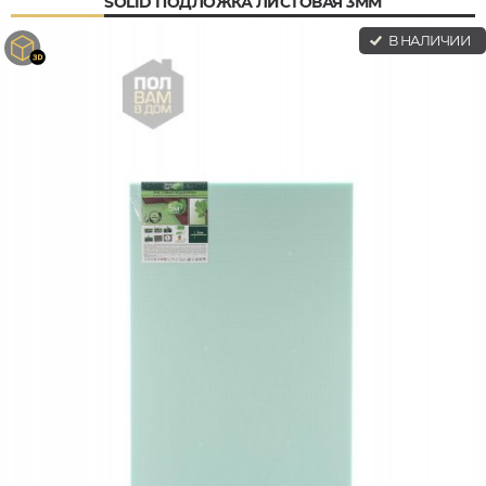
SOLID ПОДЛОЖКА ЛИСТОВАЯ 3ММ
В НАЛИЧИИ