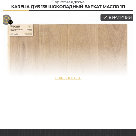
Паркетная доска
KARELIA ДУБ 138 ШОКОЛАДНЫЙ БАРХАТ МАСЛО 1П
В НАЛИЧИИ