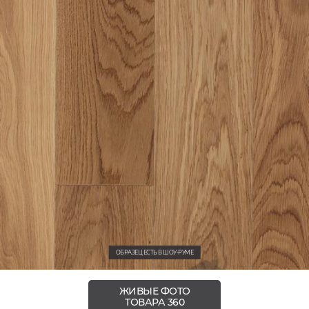
ОБРАЗЕЦ ЕСТЬ В ШОУ-РУМЕ
ЖИВЫЕ ФОТО
ТОВАРА 360