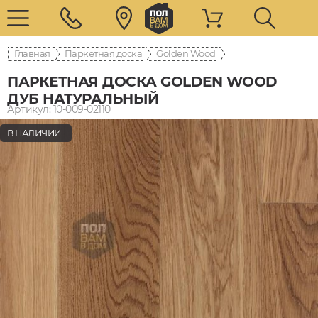
Главная
Паркетная доска
Golden Wood
ПАРКЕТНАЯ ДОСКА GOLDEN WOOD
ДУБ НАТУРАЛЬНЫЙ
Артикул: 10-009-02110
В НАЛИЧИИ